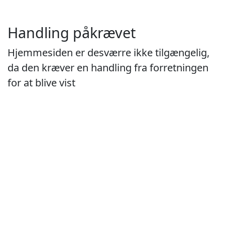
Handling påkrævet
Hjemmesiden er desværre ikke tilgængelig,
da den kræver en handling fra forretningen
for at blive vist